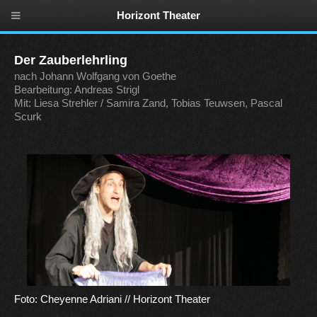
Horizont Theater
Der Zauberlehrling
nach Johann Wolfgang von Goethe
Bearbeitung: Andreas Strigl
Mit: Liesa Strehler / Samira Zand, Tobias Teuwsen, Pascal
Scurk
Foto: Cheyenne Adriani // Horizont Theater