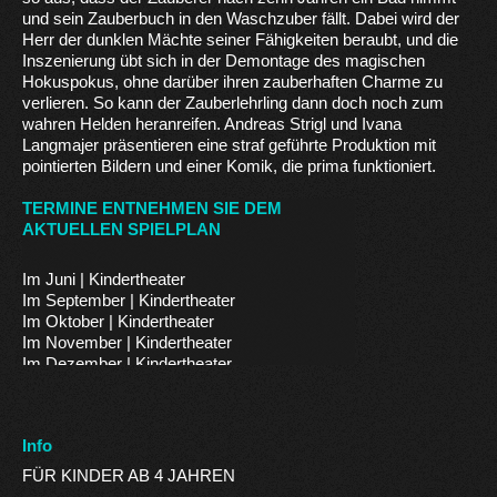
und sein Zauberbuch in den Waschzuber fällt. Dabei wird der
Herr der dunklen Mächte seiner Fähigkeiten beraubt, und die
Inszenierung übt sich in der Demontage des magischen
Hokuspokus, ohne darüber ihren zauberhaften Charme zu
verlieren. So kann der Zauberlehrling dann doch noch zum
wahren Helden heranreifen. Andreas Strigl und Ivana
Langmajer präsentieren eine straf geführte Produktion mit
pointierten Bildern und einer Komik, die prima funktioniert.
Info
FÜR KINDER AB 4 JAHREN