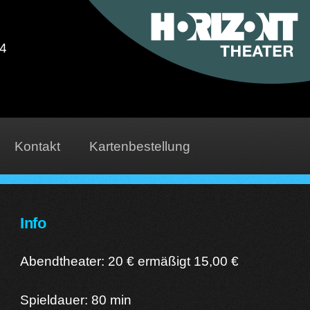
04
Kontakt
Kartenbestellung
Info
Abendtheater: 20 € ermäßigt 15,00 €
Spieldauer: 80 min