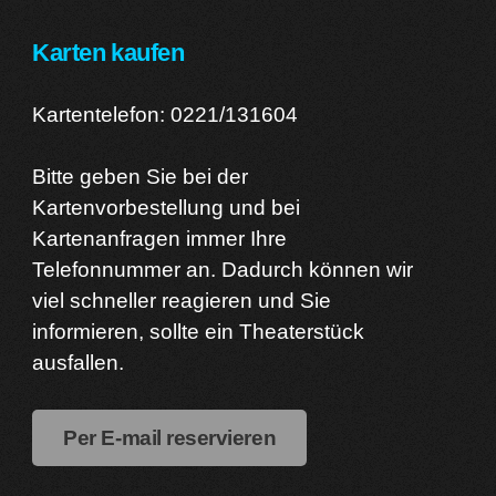
Karten kaufen
Kartentelefon: 0221/131604
Bitte geben Sie bei der
Kartenvorbestellung und bei
Kartenanfragen immer Ihre
Telefonnummer an. Dadurch können wir
viel schneller reagieren und Sie
informieren, sollte ein Theaterstück
ausfallen.
Per E-mail reservieren