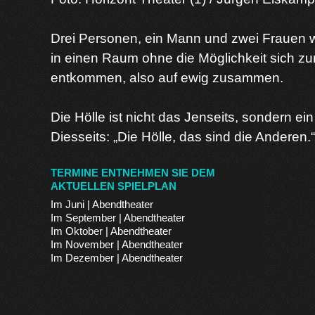
Drei Personen, ein Mann und zwei Frauen w
in einen Raum ohne die Möglichkeit sich zu
entkommen, also auf ewig zusammen.
Die Hölle ist nicht das Jenseits, sondern ein
Diesseits: „Die Hölle, das sind die Anderen.“