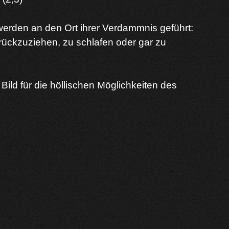
erden an den Ort ihrer Verdammnis geführt:
rückzuziehen, zu schlafen oder gar zu
 Bild für die höllischen Möglichkeiten des