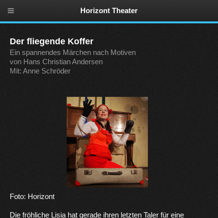
Horizont Theater
Der fliegende Koffer
Ein spannendes Märchen nach Motiven
von Hans Christian Andersen
Mit: Anne Schröder
Foto: Horizont
Die fröhliche Lisia hat gerade ihren letzten Taler für eine