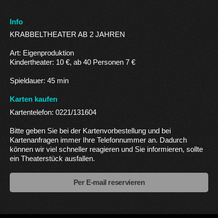
Info
KRABBELTHEATER AB 2 JAHREN
Art: Eigenproduktion
Kindertheater: 10 €, ab 40 Personen 7 €
Spieldauer: 45 min
Karten kaufen
Kartentelefon: 0221/131604
Bitte geben Sie bei der Kartenvorbestellung und bei
Kartenanfragen immer Ihre Telefonnummer an. Dadurch
können wir viel schneller reagieren und Sie informieren, sollte
ein Theaterstück ausfallen.
Per E-mail reservieren